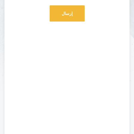
إرسال