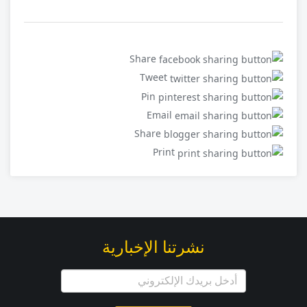
Share
Tweet
Pin
Email
Share
Print
نشرتنا الإخبارية