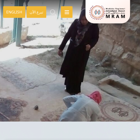
تبرع الآن
ENGLISH