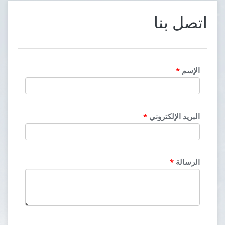
اتصل بنا
الإسم
*
البريد الإلكتروني
*
الرسالة
*