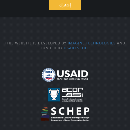
إشترك
THIS WEBSITE IS DEVELOPED BY
IMAGINE TECHNOLOGIES
AND
FUNDED BY
USAID SCHEP